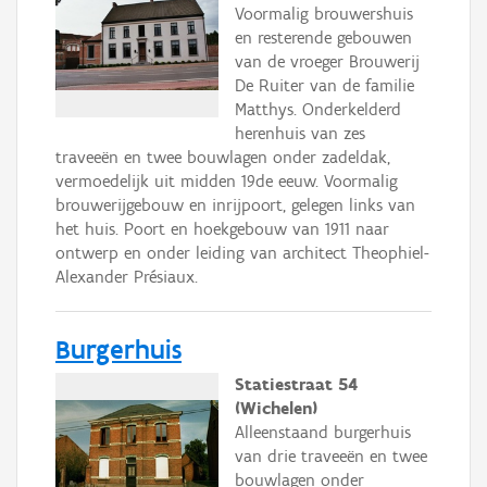
Voormalig brouwershuis
en resterende gebouwen
van de vroeger Brouwerij
De Ruiter van de familie
Matthys. Onderkelderd
herenhuis van zes
traveeën en twee bouwlagen onder zadeldak,
vermoedelijk uit midden 19de eeuw. Voormalig
brouwerijgebouw en inrijpoort, gelegen links van
het huis. Poort en hoekgebouw van 1911 naar
ontwerp en onder leiding van architect Theophiel-
Alexander Présiaux.
Burgerhuis
Statiestraat 54
(Wichelen)
Alleenstaand burgerhuis
van drie traveeën en twee
bouwlagen onder