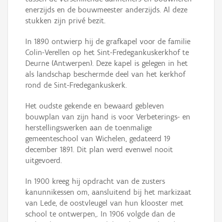
enerzijds en de bouwmeester anderzijds. Al deze
stukken zijn privé bezit.
In 1890 ontwierp hij de grafkapel voor de familie
Colin-Verellen op het Sint-Fredegankuskerkhof te
Deurne (Antwerpen). Deze kapel is gelegen in het
als landschap beschermde deel van het kerkhof
rond de Sint-Fredegankuskerk.
Het oudste gekende en bewaard gebleven
bouwplan van zijn hand is voor Verbeterings- en
herstellingswerken aan de toenmalige
gemeenteschool van Wichelen, gedateerd 19
december 1891. Dit plan werd evenwel nooit
uitgevoerd.
In 1900 kreeg hij opdracht van de zusters
kanunnikessen om, aansluitend bij het markizaat
van Lede, de oostvleugel van hun klooster met
school te ontwerpen,. In 1906 volgde dan de