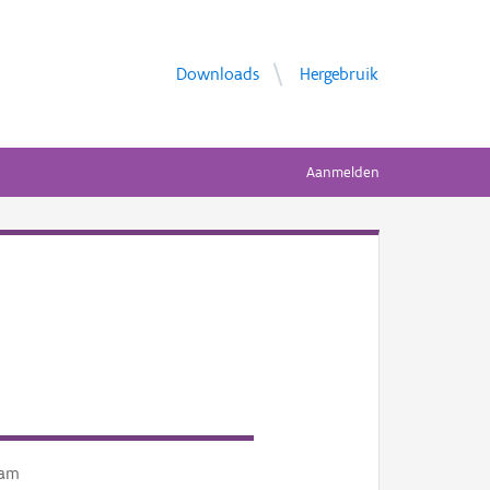
Downloads
Hergebruik
Aanmelden
am