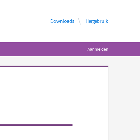
Downloads
Hergebruik
Aanmelden