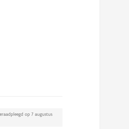
eraadpleegd op
7 augustus