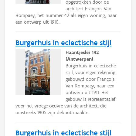
opgetrokken door de
architect François Van
Rompaey, het nummer 42 als eigen woning, naar
een ontwerp uit 1910.
Burgerhuis in eclectische stijl
Haantjeslei 142
(Antwerpen)
Burgerhuis in eclectische
stijl, voor eigen rekening
gebouwd door François
Van Rompaey, naar een
ontwerp uit 1911. Het
gebouw is representatief
voor het vroege oeuvre van de architect, die
omstreeks 1905 zijn debuut maakte.
Burgerhuis in eclectische stijl