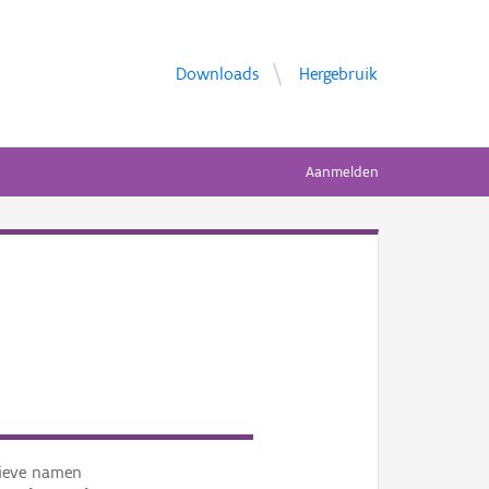
Downloads
Hergebruik
Aanmelden
tieve namen