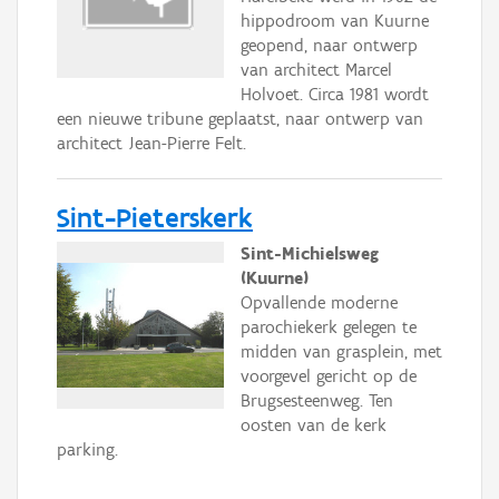
hippodroom van Kuurne
geopend, naar ontwerp
van architect Marcel
Holvoet. Circa 1981 wordt
een nieuwe tribune geplaatst, naar ontwerp van
architect Jean-Pierre Felt.
Sint-Pieterskerk
Sint-Michielsweg
(Kuurne)
Opvallende moderne
parochiekerk gelegen te
midden van grasplein, met
voorgevel gericht op de
Brugsesteenweg. Ten
oosten van de kerk
parking.