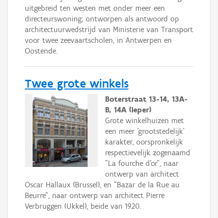
uitgebreid ten westen met onder meer een
directeurswoning; ontworpen als antwoord op
architectuurwedstrijd van Ministerie van Transport
voor twee zeevaartscholen, in Antwerpen en
Oostende.
Twee grote winkels
Boterstraat 13-14, 13A-
B, 14A (Ieper)
Grote winkelhuizen met
een meer 'grootstedelijk'
karakter, oorspronkelijk
respectievelijk zogenaamd
"La fourche d'or", naar
ontwerp van architect
Oscar Hallaux (Brussel), en "Bazar de la Rue au
Beurre", naar ontwerp van architect Pierre
Verbruggen (Ukkel), beide van 1920.