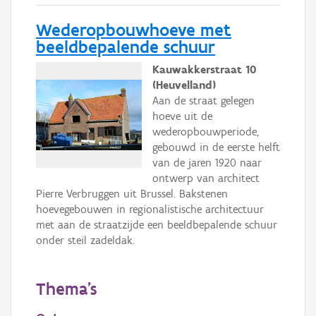
Wederopbouwhoeve met
beeldbepalende schuur
Kauwakkerstraat 10
(Heuvelland)
Aan de straat gelegen
hoeve uit de
wederopbouwperiode,
gebouwd in de eerste helft
van de jaren 1920 naar
ontwerp van architect
Pierre Verbruggen uit Brussel. Bakstenen
hoevegebouwen in regionalistische architectuur
met aan de straatzijde een beeldbepalende schuur
onder steil zadeldak.
Thema's