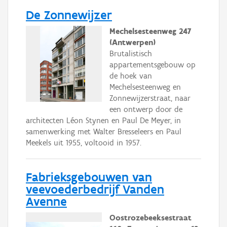
De Zonnewijzer
Mechelsesteenweg 247
(Antwerpen)
Brutalistisch
appartementsgebouw op
de hoek van
Mechelsesteenweg en
Zonnewijzerstraat, naar
een ontwerp door de
architecten Léon Stynen en Paul De Meyer, in
samenwerking met Walter Bresseleers en Paul
Meekels uit 1955, voltooid in 1957.
Fabrieksgebouwen van
veevoederbedrijf Vanden
Avenne
Oostrozebeeksestraat