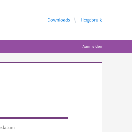
Downloads
Hergebruik
Aanmelden
tedatum