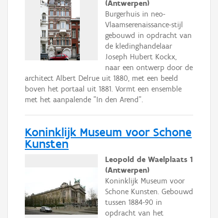
(Antwerpen)
Burgerhuis in neo-
Vlaamserenaissance-stijl
gebouwd in opdracht van
de kledinghandelaar
Joseph Hubert Kockx,
naar een ontwerp door de
architect Albert Delrue uit 1880, met een beeld
boven het portaal uit 1881. Vormt een ensemble
met het aanpalende "In den Arend".
Koninklijk Museum voor Schone
Kunsten
Leopold de Waelplaats 1
(Antwerpen)
Koninklijk Museum voor
Schone Kunsten. Gebouwd
tussen 1884-90 in
opdracht van het