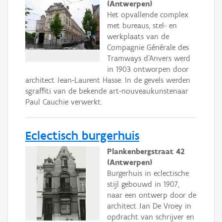
(Antwerpen)
Het opvallende complex
met bureaus, stel- en
werkplaats van de
Compagnie Générale des
Tramways d'Anvers werd
in 1903 ontworpen door
architect Jean-Laurent Hasse. In de gevels werden
sgraffiti van de bekende art-nouveaukunstenaar
Paul Cauchie verwerkt.
Eclectisch burgerhuis
Plankenbergstraat 42
(Antwerpen)
Burgerhuis in eclectische
stijl gebouwd in 1907,
naar een ontwerp door de
architect Jan De Vroey in
opdracht van schrijver en