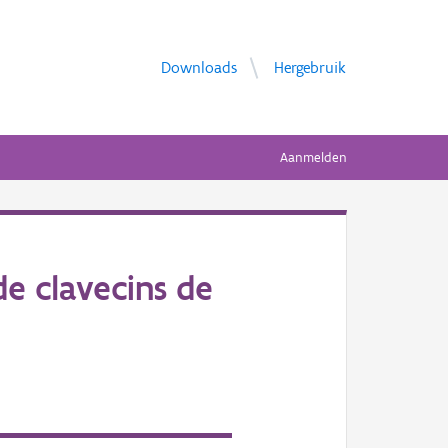
Downloads
Hergebruik
Aanmelden
de clavecins de