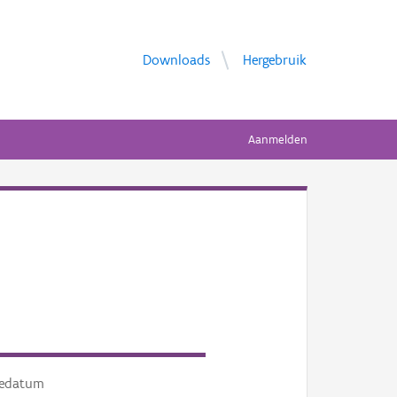
Downloads
Hergebruik
Aanmelden
tedatum