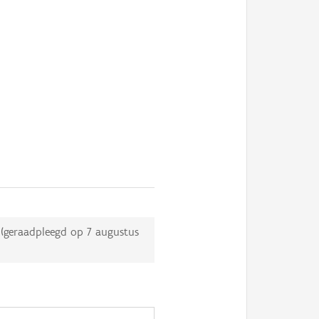
(geraadpleegd op
7 augustus