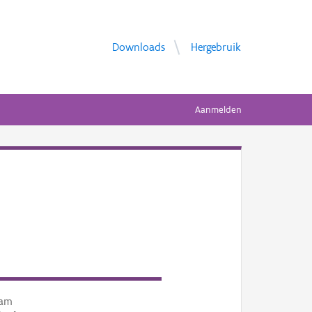
Downloads
Hergebruik
Aanmelden
am