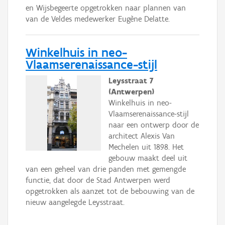
en Wijsbegeerte opgetrokken naar plannen van
van de Veldes medewerker Eugène Delatte.
Winkelhuis in neo-
Vlaamserenaissance-stijl
Leysstraat 7
(Antwerpen)
Winkelhuis in neo-
Vlaamserenaissance-stijl
naar een ontwerp door de
architect Alexis Van
Mechelen uit 1898. Het
gebouw maakt deel uit
van een geheel van drie panden met gemengde
functie, dat door de Stad Antwerpen werd
opgetrokken als aanzet tot de bebouwing van de
nieuw aangelegde Leysstraat.