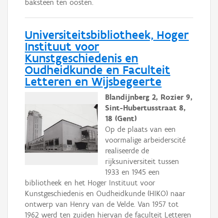
baksteen ten oosten.
Universiteitsbibliotheek, Hoger
Instituut voor
Kunstgeschiedenis en
Oudheidkunde en Faculteit
Letteren en Wijsbegeerte
Blandijnberg 2, Rozier 9,
Sint-Hubertusstraat 8,
18 (Gent)
Op de plaats van een
voormalige arbeiderscité
realiseerde de
rijksuniversiteit tussen
1933 en 1945 een
bibliotheek en het Hoger Instituut voor
Kunstgeschiedenis en Oudheidkunde (HIKO) naar
ontwerp van Henry van de Velde. Van 1957 tot
1962 werd ten zuiden hiervan de faculteit Letteren