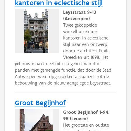
kantoren in eclectische stijl
Leysstraat 9-13
(Antwerpen)
Twee gekoppelde
winkelhuizen met
kantoren in eclectische
stijl naar een ontwerp
door de architect Emile
Vereecken uit 1898. Het
gebouw maakt deel uit een geheel van drie
panden met gemengde functie, dat door de Stad
Antwerpen werd opgetrokken als aanzet tot de
bebouwing van de nieuw aangelegde Leysstraat.
Groot Begijnhof
Groot Begijnhof 1-94,
95 (Leuven)
Het grootste en oudste