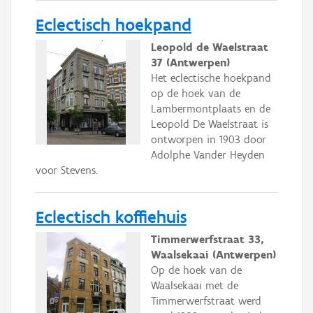
Eclectisch hoekpand
Leopold de Waelstraat
37 (Antwerpen)
Het eclectische hoekpand
op de hoek van de
Lambermontplaats en de
Leopold De Waelstraat is
ontworpen in 1903 door
Adolphe Vander Heyden
voor Stevens.
Eclectisch koffiehuis
Timmerwerfstraat 33,
Waalsekaai (Antwerpen)
Op de hoek van de
Waalsekaai met de
Timmerwerfstraat werd