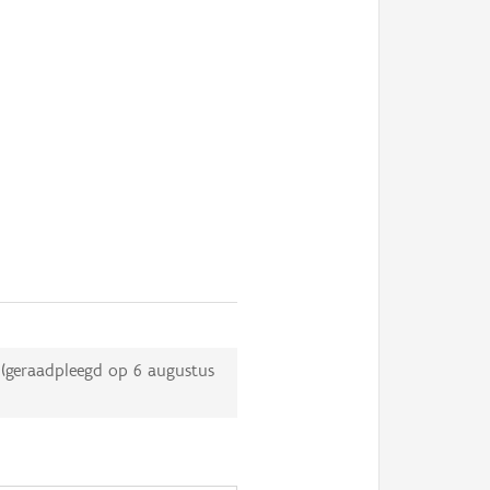
(geraadpleegd op
6 augustus