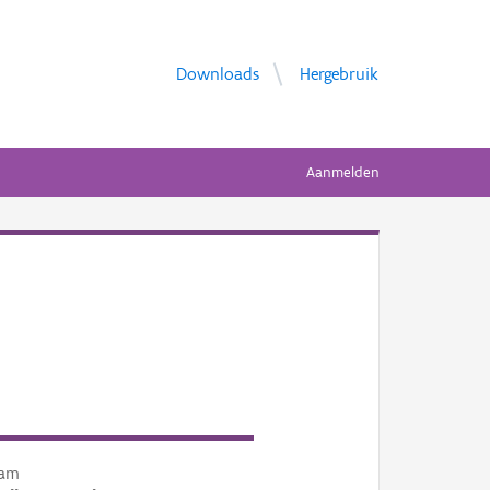
Downloads
Hergebruik
Aanmelden
am