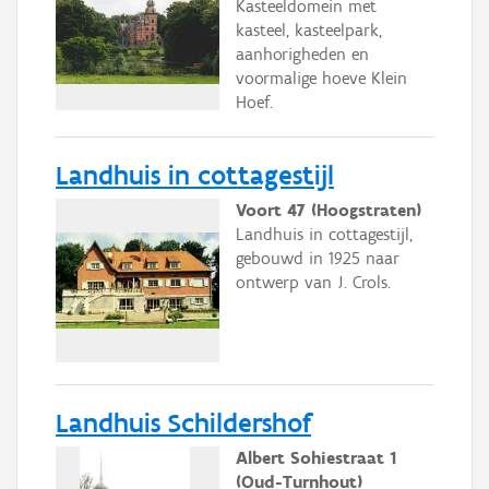
Kasteeldomein met
kasteel, kasteelpark,
aanhorigheden en
voormalige hoeve Klein
Hoef.
Landhuis in cottagestijl
Voort 47 (Hoogstraten)
Landhuis in cottagestijl,
gebouwd in 1925 naar
ontwerp van J. Crols.
Landhuis Schildershof
Albert Sohiestraat 1
(Oud-Turnhout)