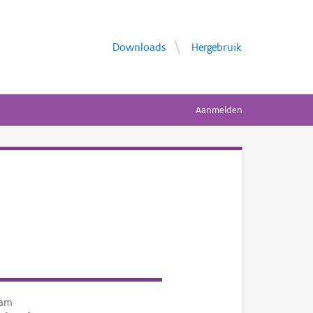
Downloads
Hergebruik
Aanmelden
am