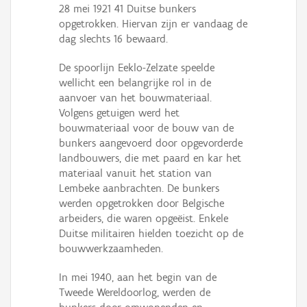
28 mei 1921 41 Duitse bunkers
opgetrokken. Hiervan zijn er vandaag de
dag slechts 16 bewaard.
De spoorlijn Eeklo-Zelzate speelde
wellicht een belangrijke rol in de
aanvoer van het bouwmateriaal.
Volgens getuigen werd het
bouwmateriaal voor de bouw van de
bunkers aangevoerd door opgevorderde
landbouwers, die met paard en kar het
materiaal vanuit het station van
Lembeke aanbrachten. De bunkers
werden opgetrokken door Belgische
arbeiders, die waren opgeëist. Enkele
Duitse militairen hielden toezicht op de
bouwwerkzaamheden.
In mei 1940, aan het begin van de
Tweede Wereldoorlog, werden de