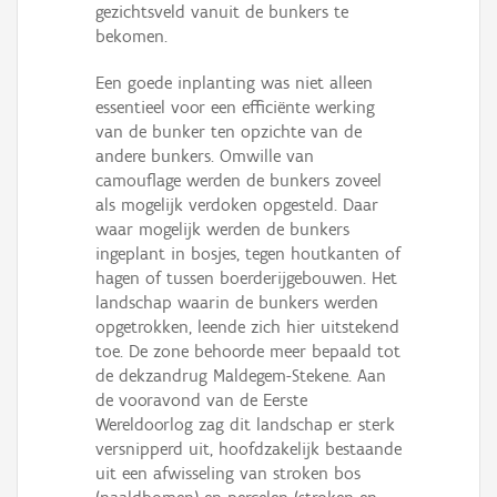
gezichtsveld vanuit de bunkers te
bekomen.
Een goede inplanting was niet alleen
essentieel voor een efficiënte werking
van de bunker ten opzichte van de
andere bunkers. Omwille van
camouflage werden de bunkers zoveel
als mogelijk verdoken opgesteld. Daar
waar mogelijk werden de bunkers
ingeplant in bosjes, tegen houtkanten of
hagen of tussen boerderijgebouwen. Het
landschap waarin de bunkers werden
opgetrokken, leende zich hier uitstekend
toe. De zone behoorde meer bepaald tot
de dekzandrug Maldegem-Stekene. Aan
de vooravond van de Eerste
Wereldoorlog zag dit landschap er sterk
versnipperd uit, hoofdzakelijk bestaande
uit een afwisseling van stroken bos