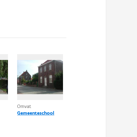
Omvat
Gemeenteschool