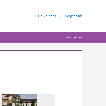
Downloads
Hergebruik
Aanmelden