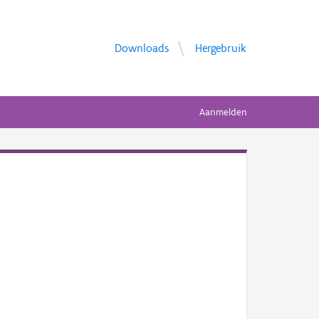
Downloads
Hergebruik
Aanmelden