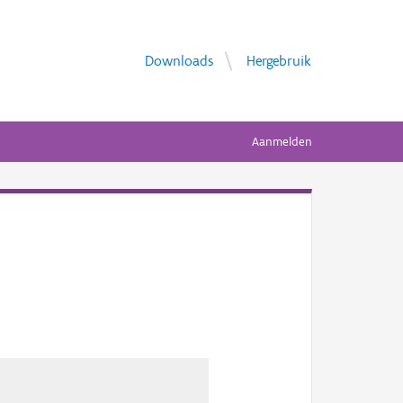
Downloads
Hergebruik
Aanmelden