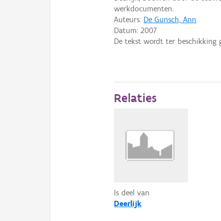
werkdocumenten.
Auteurs:
De Gunsch, Ann
Datum:
2007
De tekst wordt ter beschikking 
Relaties
Is deel van
Deerlijk