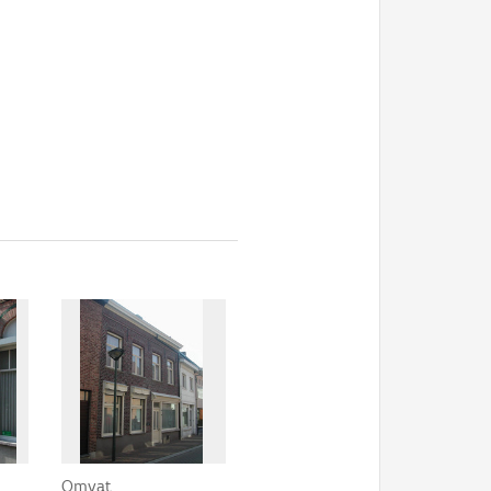
Omvat