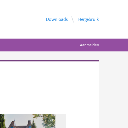
Downloads
Hergebruik
Aanmelden