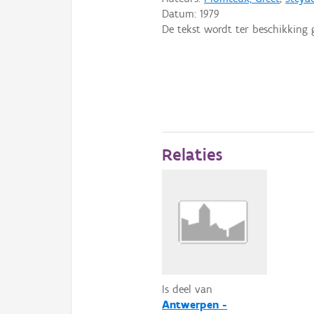
Datum:
1979
De tekst wordt ter beschikking 
Relaties
Is deel van
Antwerpen -