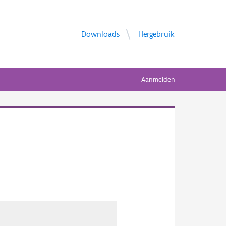
Downloads
Hergebruik
Aanmelden