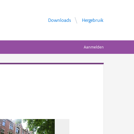
Downloads
Hergebruik
Aanmelden