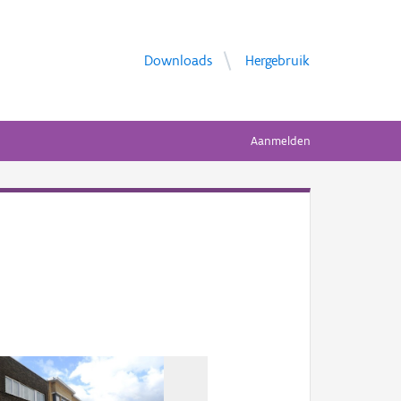
Downloads
Hergebruik
Aanmelden