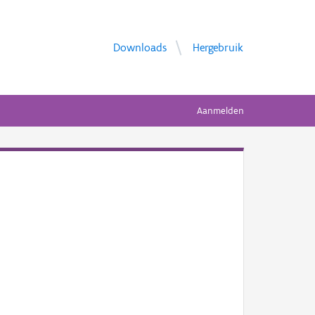
Downloads
Hergebruik
Aanmelden