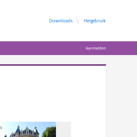
Downloads
Hergebruik
Aanmelden