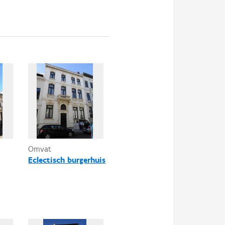
Omvat
Eclectisch burgerhuis