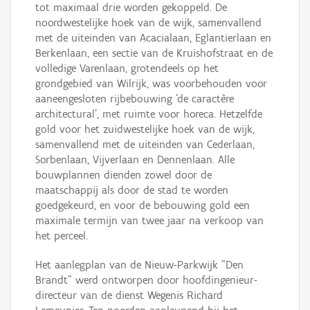
tot maximaal drie worden gekoppeld. De
noordwestelijke hoek van de wijk, samenvallend
met de uiteinden van Acacialaan, Eglantierlaan en
Berkenlaan, een sectie van de Kruishofstraat en de
volledige Varenlaan, grotendeels op het
grondgebied van Wilrijk, was voorbehouden voor
aaneengesloten rijbebouwing 'de caractère
architectural', met ruimte voor horeca. Hetzelfde
gold voor het zuidwestelijke hoek van de wijk,
samenvallend met de uiteinden van Cederlaan,
Sorbenlaan, Vijverlaan en Dennenlaan. Alle
bouwplannen dienden zowel door de
maatschappij als door de stad te worden
goedgekeurd, en voor de bebouwing gold een
maximale termijn van twee jaar na verkoop van
het perceel.
Het aanlegplan van de Nieuw-Parkwijk "Den
Brandt" werd ontworpen door hoofdingenieur-
directeur van de dienst Wegenis Richard