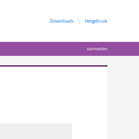
Downloads
Hergebruik
Aanmelden