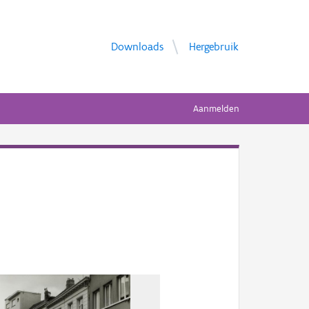
Downloads
Hergebruik
Aanmelden