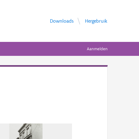
Downloads
Hergebruik
Aanmelden