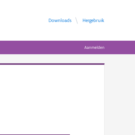
Downloads
Hergebruik
Aanmelden