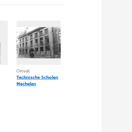
Omvat
Technische Scholen
Mechelen