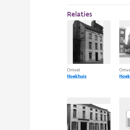
Relaties
Omvat
Omv
Hoekhuis
Hoek