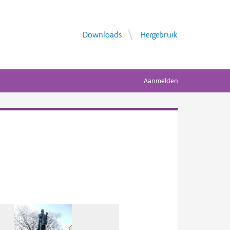
Downloads
Hergebruik
Aanmelden