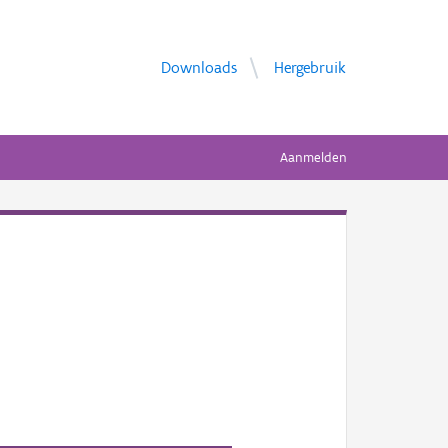
Downloads
Hergebruik
Aanmelden