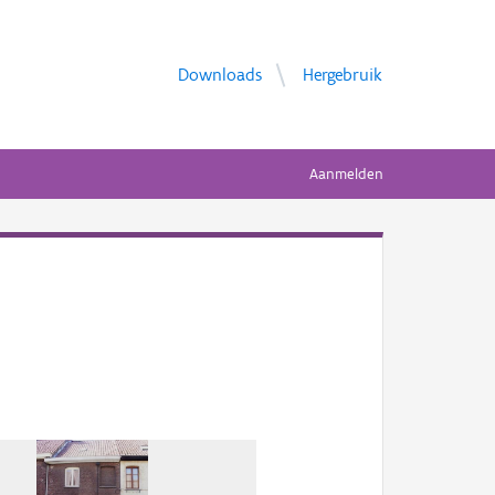
Downloads
Hergebruik
Aanmelden