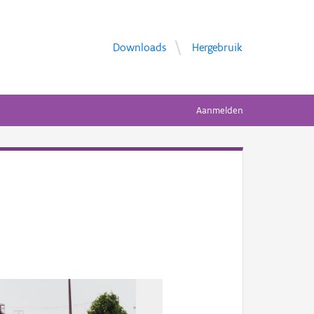
Downloads
Hergebruik
Aanmelden