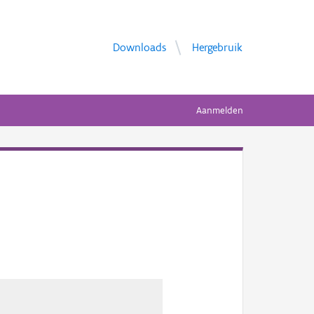
Downloads
Hergebruik
Aanmelden