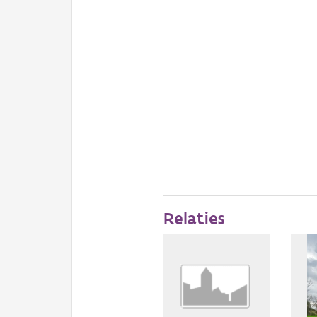
Relaties