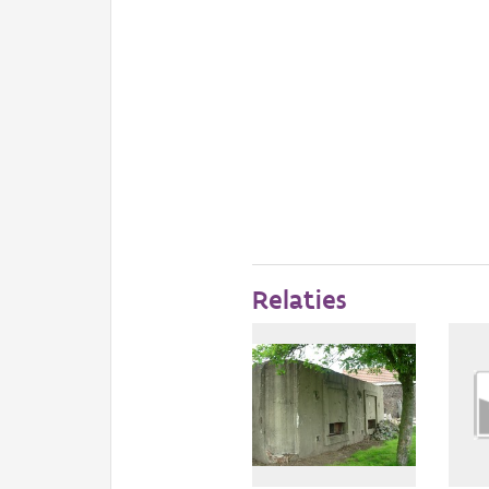
Relaties