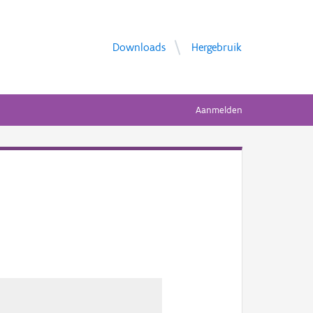
Downloads
Hergebruik
Aanmelden