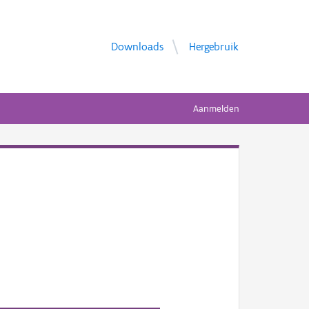
Downloads
Hergebruik
Aanmelden