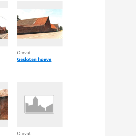
Omvat
Gesloten hoeve
Omvat