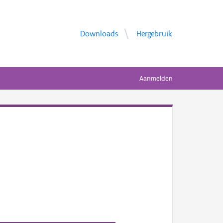
Downloads
Hergebruik
Aanmelden