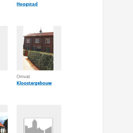
Hoogstad
Omvat
Kloostergebouw