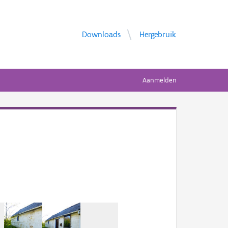
Downloads
Hergebruik
Aanmelden