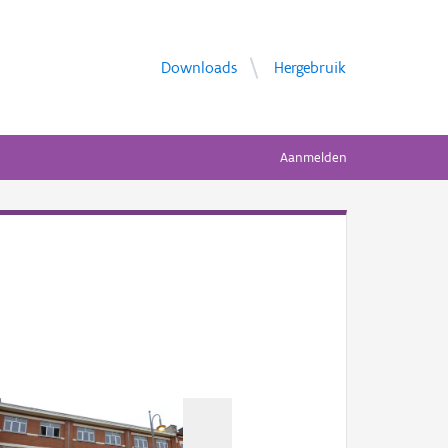
Downloads
Hergebruik
Aanmelden