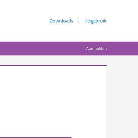
Downloads
Hergebruik
Aanmelden