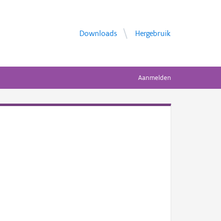
Downloads
Hergebruik
Aanmelden