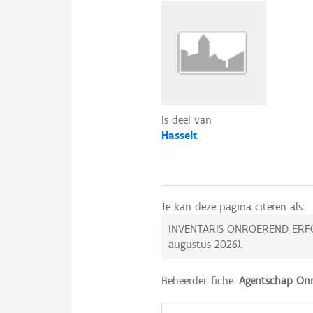
Is deel van
Hasselt
Je kan deze pagina citeren als:
INVENTARIS ONROEREND ERF
augustus 2026
).
Beheerder fiche:
Agentschap Onr