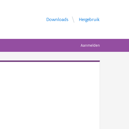
Downloads
Hergebruik
Aanmelden