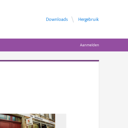
Downloads
Hergebruik
Aanmelden