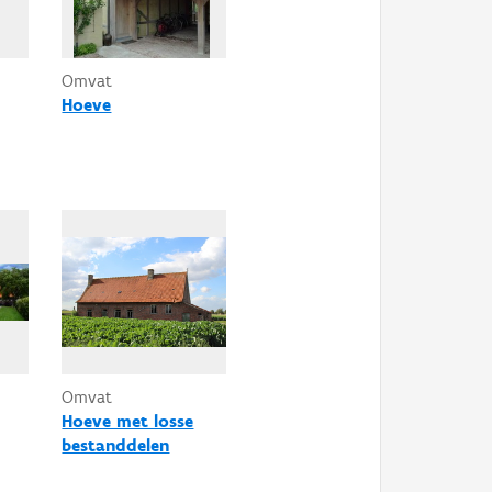
Omvat
Hoeve
Omvat
Hoeve met losse
bestanddelen