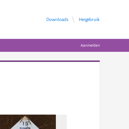
Downloads
Hergebruik
Aanmelden