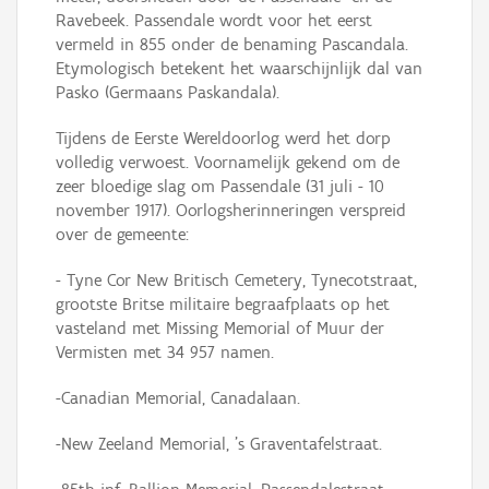
Ravebeek. Passendale wordt voor het eerst
vermeld in 855 onder de benaming Pascandala.
Etymologisch betekent het waarschijnlijk dal van
Pasko (Germaans Paskandala).
Tijdens de Eerste Wereldoorlog werd het dorp
volledig verwoest. Voornamelijk gekend om de
zeer bloedige slag om Passendale (31 juli - 10
november 1917). Oorlogsherinneringen verspreid
over de gemeente:
- Tyne Cor New Britisch Cemetery, Tynecotstraat,
grootste Britse militaire begraafplaats op het
vasteland met Missing Memorial of Muur der
Vermisten met 34 957 namen.
-Canadian Memorial, Canadalaan.
-New Zeeland Memorial, 's Graventafelstraat.